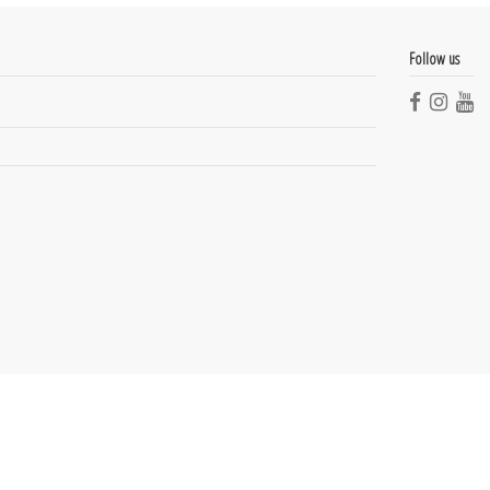
Follow us