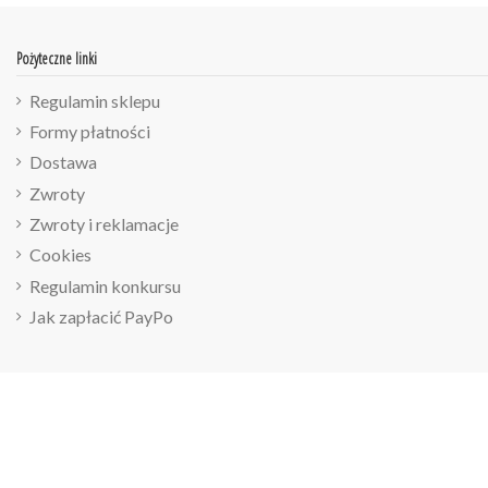
Pożyteczne linki
Regulamin sklepu
Formy płatności
Dostawa
Zwroty
Zwroty i reklamacje
Cookies
Regulamin konkursu
Jak zapłacić PayPo