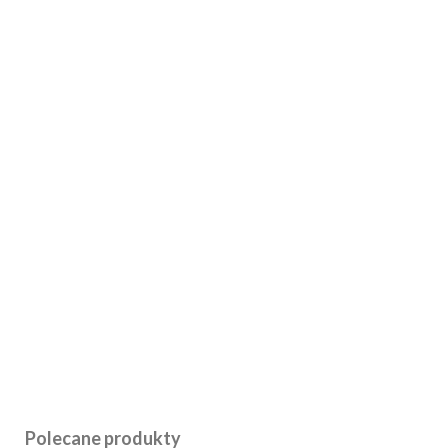
Polecane produkty