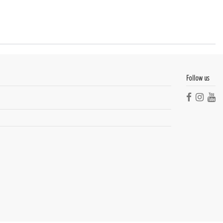
Follow us