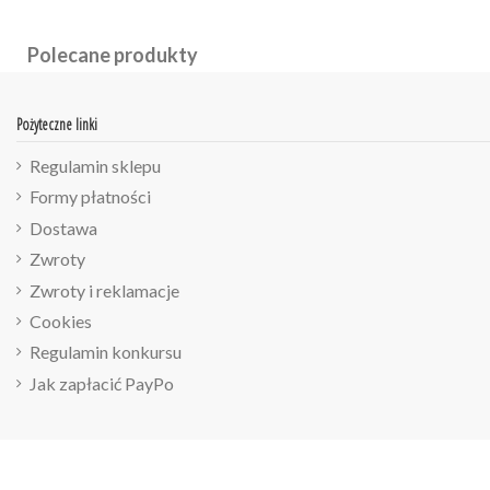
Polecane produkty
Pożyteczne linki
Regulamin sklepu
Formy płatności
Dostawa
Zwroty
Zwroty i reklamacje
Cookies
Regulamin konkursu
Jak zapłacić PayPo