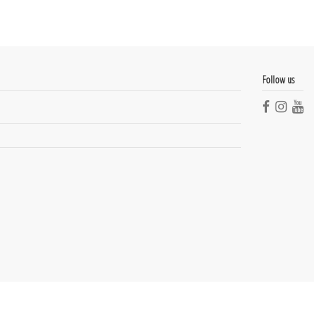
Follow us