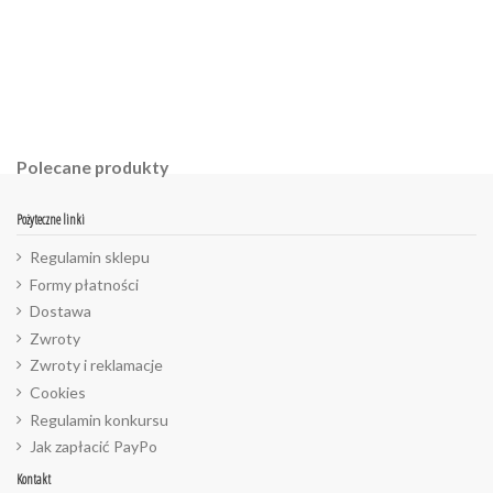
Polecane produkty
Pożyteczne linki
Regulamin sklepu
Formy płatności
Dostawa
Zwroty
Zwroty i reklamacje
Cookies
Regulamin konkursu
Jak zapłacić PayPo
Kontakt