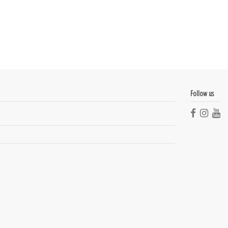
Follow us