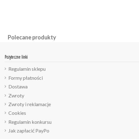
Polecane produkty
Pożyteczne linki
Regulamin sklepu
Formy płatności
Dostawa
Zwroty
Zwroty i reklamacje
Cookies
Regulamin konkursu
Jak zapłacić PayPo