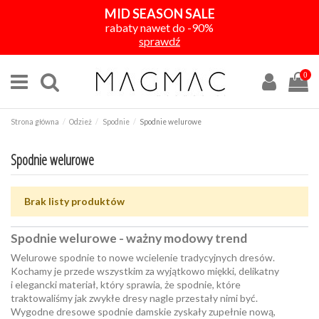
MID SEASON SALE
rabaty nawet do -90%
sprawdź
0
Strona główna
Odzież
Spodnie
Spodnie welurowe
Spodnie welurowe
Brak listy produktów
Spodnie welurowe - ważny modowy trend
Welurowe spodnie to nowe wcielenie tradycyjnych dresów.
Kochamy je przede wszystkim za wyjątkowo miękki, delikatny
i elegancki materiał, który sprawia, że spodnie, które
traktowaliśmy jak zwykłe dresy nagle przestały nimi być.
Wygodne dresowe spodnie damskie zyskały zupełnie nową,