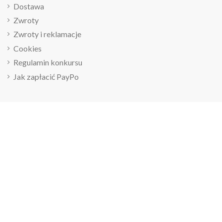
Dostawa
Zwroty
Zwroty i reklamacje
Cookies
Regulamin konkursu
Jak zapłacić PayPo