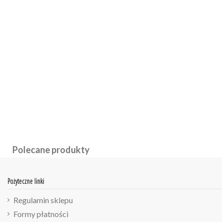
Polecane produkty
Pożyteczne linki
Regulamin sklepu
Formy płatności