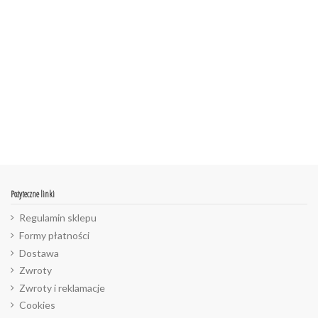
Pożyteczne linki
Regulamin sklepu
Formy płatności
Dostawa
Zwroty
Zwroty i reklamacje
Cookies