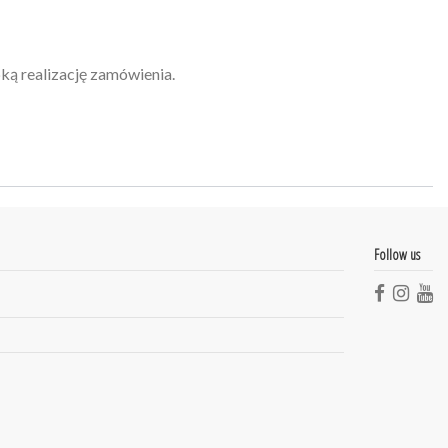
ką realizację zamówienia.
Follow us