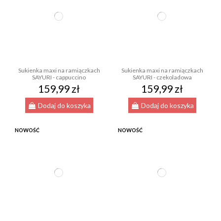
Sukienka maxi na ramiączkach
Sukienka maxi na ramiączkach
SAYURI - cappuccino
SAYURI - czekoladowa
159,99 zł
159,99 zł
Dodaj do koszyka
Dodaj do koszyka
NOWOŚĆ
NOWOŚĆ