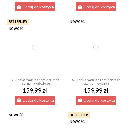
Dodaj do koszyka
Dodaj do koszyka
BESTSELLER
NOWOŚĆ
NOWOŚĆ
Sukienka maxi na ramiączkach
Sukienka maxi na ramiączkach
SAYURI - szałwiowa
SAYURI - błękitna
159,99 zł
159,99 zł
Dodaj do koszyka
Dodaj do koszyka
NOWOŚĆ
BESTSELLER
NOWOŚĆ