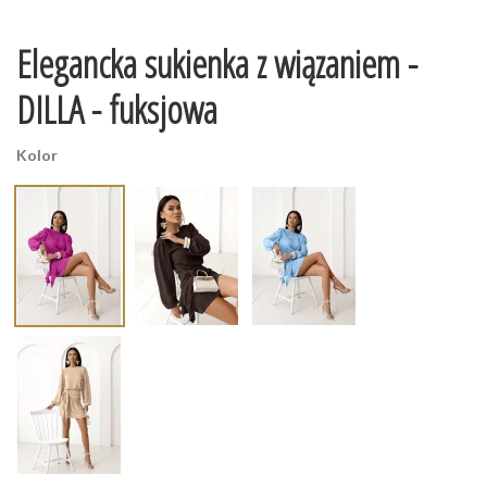
Elegancka sukienka z wiązaniem -
DILLA - fuksjowa
Kolor