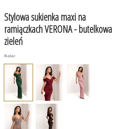
Stylowa sukienka maxi na
ramiączkach VERONA - butelkowa
zieleń
Kolor