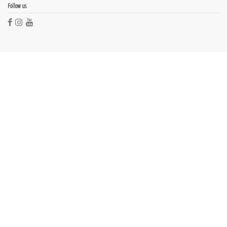
Follow us