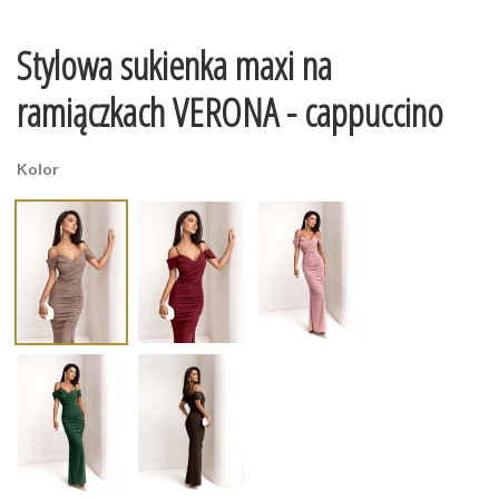
Stylowa sukienka maxi na
ramiączkach VERONA - cappuccino
Kolor