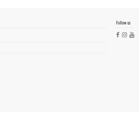
Follow us