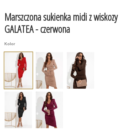
Marszczona sukienka midi z wiskozy
GALATEA - czerwona
Kolor