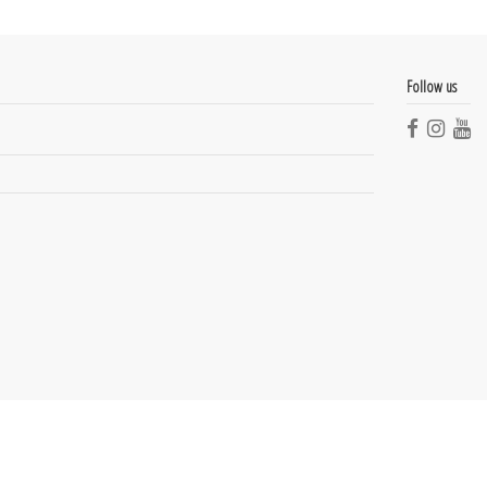
Follow us