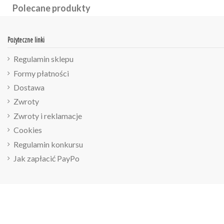
Polecane produkty
Pożyteczne linki
Regulamin sklepu
Formy płatności
Dostawa
Zwroty
Zwroty i reklamacje
Cookies
Regulamin konkursu
Jak zapłacić PayPo