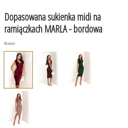
Dopasowana sukienka midi na
ramiączkach MARLA - bordowa
Kolor