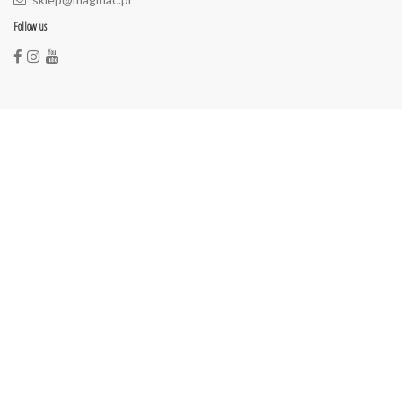
Follow us