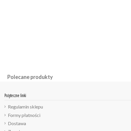
Polecane produkty
Pożyteczne linki
Regulamin sklepu
Formy płatności
Dostawa