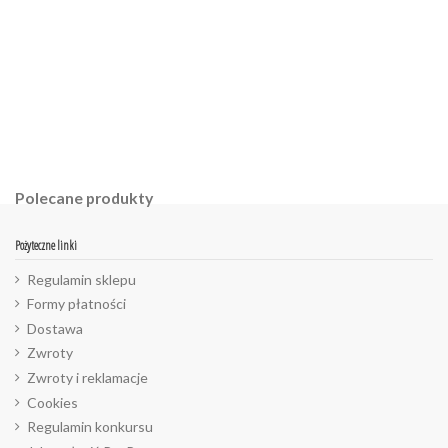
Polecane produkty
Pożyteczne linki
Regulamin sklepu
Formy płatności
Dostawa
Zwroty
Zwroty i reklamacje
Cookies
Regulamin konkursu