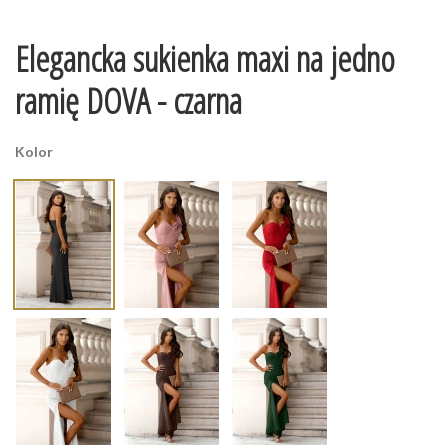
Elegancka sukienka maxi na jedno
ramię DOVA - czarna
Kolor