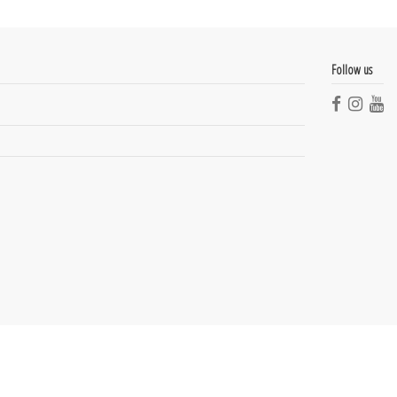
Follow us