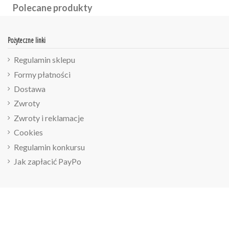
Polecane produkty
Pożyteczne linki
Regulamin sklepu
Formy płatności
Dostawa
Zwroty
Zwroty i reklamacje
Cookies
Regulamin konkursu
Jak zapłacić PayPo