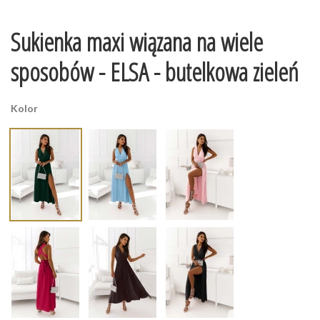
Sukienka maxi wiązana na wiele
sposobów - ELSA - butelkowa zieleń
Kolor