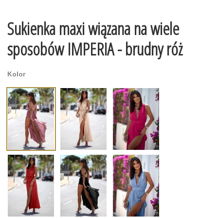
Sukienka maxi wiązana na wiele
sposobów IMPERIA - brudny róż
Kolor