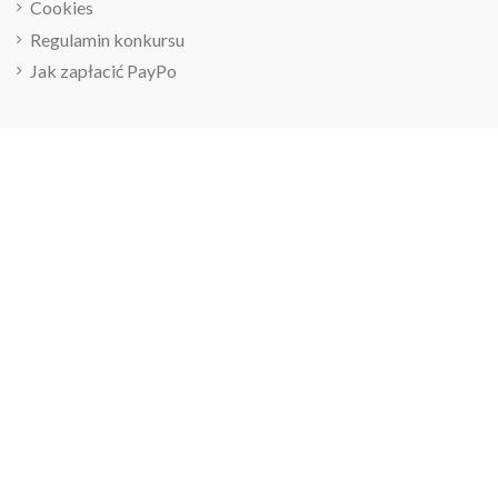
Cookies
Regulamin konkursu
Jak zapłacić PayPo