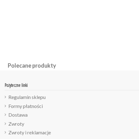
Polecane produkty
Pożyteczne linki
Regulamin sklepu
Formy płatności
Dostawa
Zwroty
Zwroty i reklamacje