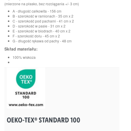
(mierzone na płasko, bez rozciągania +/- 3 cm)
A - długość całkowita - 156 cm
B - szerokość w ramionach - 35 cm x 2
C - szerokość pod pachami - 41 cm x 2
D - szerokość w pasie - 31 cm x 2
E - szerokość w biodrach - 40 cm x 2
F - szerokość dołu - 45 cm x 2
G - długość rękawa od pachy - 48 cm
Skład materiału:
100% wiskoza