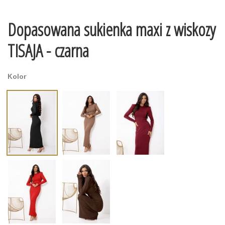
Dopasowana sukienka maxi z wiskozy
TISAJA - czarna
Kolor