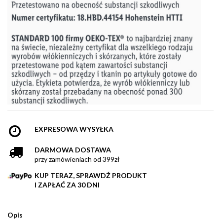
EXPRESOWA WYSYŁKA
DARMOWA DOSTAWA
przy zamówieniach od 399zł
KUP TERAZ, SPRAWDŹ PRODUKT
I ZAPŁAĆ ZA 30 DNI
Opis