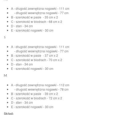
A - długość zewnętrzna nogawki - 111 cm
- długość wewnętrzna nogawki - 77 cm
B - szerokość w pasie - 35 cm x 2
C - szerokość w biodrach - 68 cm x 2
D - stan - 34 cm
E - szerokość nogawki - 30 cm
S
A - długość zewnętrzna nogawki - 111 cm
- długość wewnętrzna nogawki - 77 cm
B - szerokość w pasie - 37 cm x 2
C - szerokość w biodrach - 70 cm x 2
D - stan - 34 cm
E - szerokość nogawki - 30 cm
M
A - długość zewnętrzna nogawki - 112 cm
- długość wewnętrzna nogawki - 78 cm
B - szerokość w pasie - 39 cm x 2
C - szerokość w biodrach - 72 cm x 2
D - stan - 34 cm
E - szerokość nogawki - 30 cm
Skład: