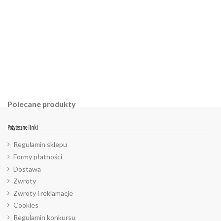
Polecane produkty
Pożyteczne linki
Regulamin sklepu
Formy płatności
Dostawa
Zwroty
Zwroty i reklamacje
Cookies
Regulamin konkursu