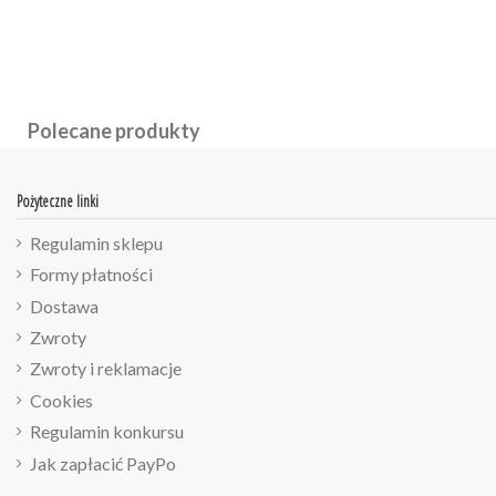
Polecane produkty
Pożyteczne linki
Regulamin sklepu
Formy płatności
Dostawa
Zwroty
Zwroty i reklamacje
Cookies
Regulamin konkursu
Jak zapłacić PayPo