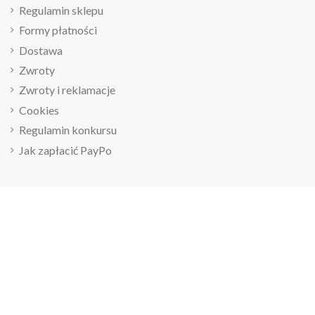
Regulamin sklepu
Formy płatności
Dostawa
Zwroty
Zwroty i reklamacje
Cookies
Regulamin konkursu
Jak zapłacić PayPo