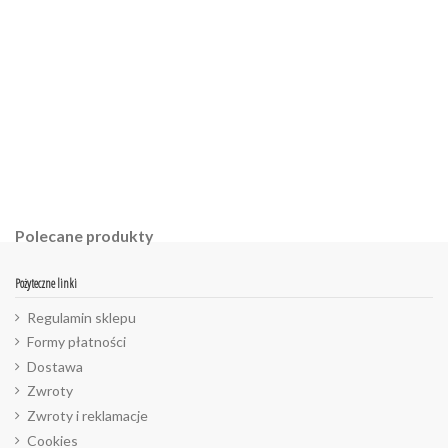
Polecane produkty
Pożyteczne linki
Regulamin sklepu
Formy płatności
Dostawa
Zwroty
Zwroty i reklamacje
Cookies