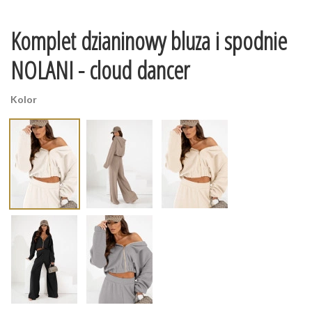
Komplet dzianinowy bluza i spodnie
NOLANI - cloud dancer
Kolor