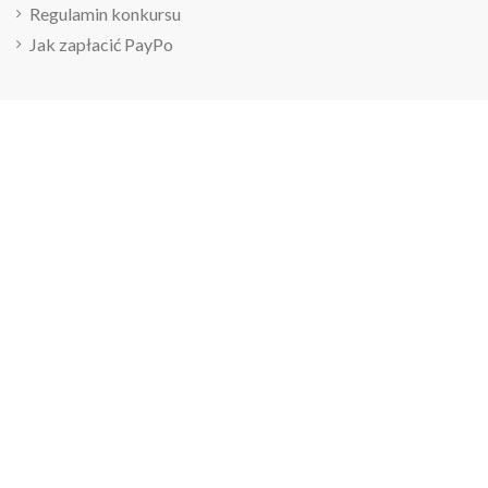
Regulamin konkursu
Jak zapłacić PayPo