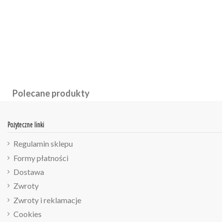
Polecane produkty
Pożyteczne linki
Regulamin sklepu
Formy płatności
Dostawa
Zwroty
Zwroty i reklamacje
Cookies