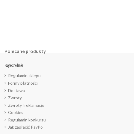
Polecane produkty
Pożyteczne linki
Regulamin sklepu
Formy płatności
Dostawa
Zwroty
Zwroty i reklamacje
Cookies
Regulamin konkursu
Jak zapłacić PayPo