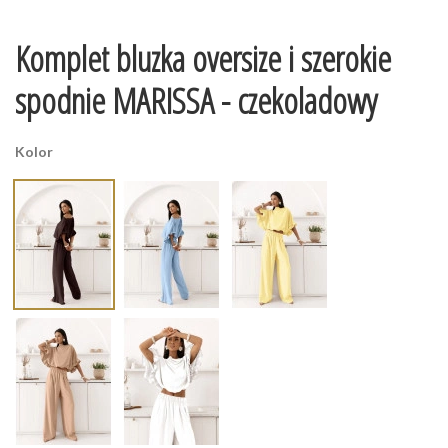
Komplet bluzka oversize i szerokie
spodnie MARISSA - czekoladowy
Kolor