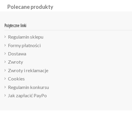
Polecane produkty
Pożyteczne linki
Regulamin sklepu
Formy płatności
Dostawa
Zwroty
Zwroty i reklamacje
Cookies
Regulamin konkursu
Jak zapłacić PayPo