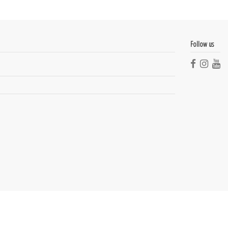
Follow us