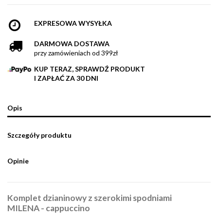
EXPRESOWA WYSYŁKA
DARMOWA DOSTAWA
przy zamówieniach od 399zł
KUP TERAZ, SPRAWDŹ PRODUKT
I ZAPŁAĆ ZA 30 DNI
Opis
Szczegóły produktu
Opinie
Komplet dzianinowy z szerokimi spodniami
MILENA - cappuccino