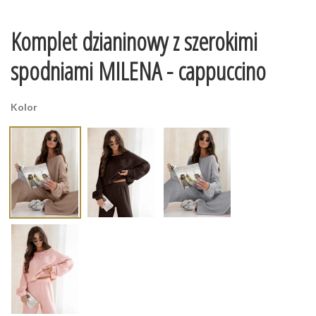
Komplet dzianinowy z szerokimi
spodniami MILENA - cappuccino
Kolor