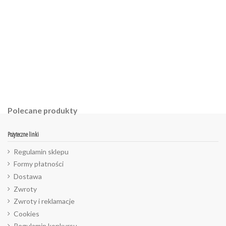
Polecane produkty
Pożyteczne linki
Regulamin sklepu
Formy płatności
Dostawa
Zwroty
Zwroty i reklamacje
Cookies
Regulamin konkursu