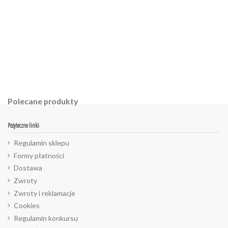
Polecane produkty
Pożyteczne linki
Regulamin sklepu
Formy płatności
Dostawa
Zwroty
Zwroty i reklamacje
Cookies
Regulamin konkursu