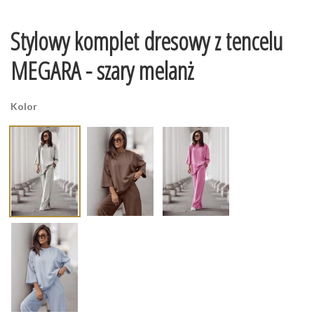
Stylowy komplet dresowy z tencelu
MEGARA - szary melanż
Kolor