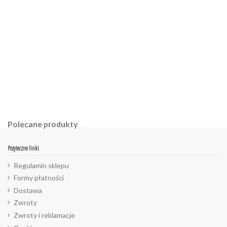
Polecane produkty
Pożyteczne linki
Regulamin sklepu
Formy płatności
Dostawa
Zwroty
Zwroty i reklamacje