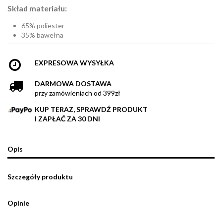
Skład materiału:
65% poliester
35% bawełna
EXPRESOWA WYSYŁKA
DARMOWA DOSTAWA
przy zamówieniach od 399zł
KUP TERAZ, SPRAWDŹ PRODUKT
I ZAPŁAĆ ZA 30 DNI
Opis
Szczegóły produktu
Opinie