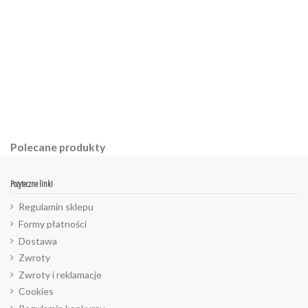
Polecane produkty
Pożyteczne linki
Regulamin sklepu
Formy płatności
Dostawa
Zwroty
Zwroty i reklamacje
Cookies