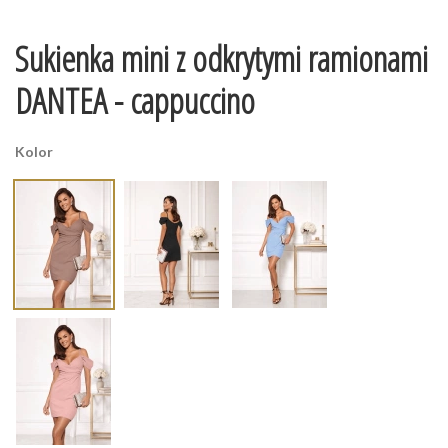
Sukienka mini z odkrytymi ramionami
DANTEA - cappuccino
Kolor