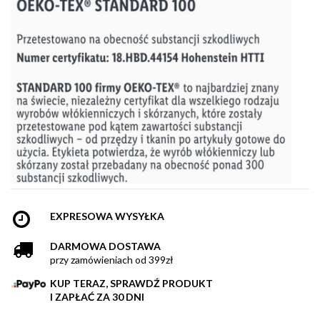
EXPRESOWA WYSYŁKA
DARMOWA DOSTAWA
przy zamówieniach od 399zł
KUP TERAZ, SPRAWDŹ PRODUKT
I ZAPŁAĆ ZA 30 DNI