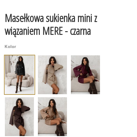
Masełkowa sukienka mini z
wiązaniem MERE - czarna
Kolor