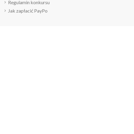
Regulamin konkursu
Jak zapłacić PayPo