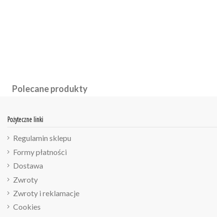
Polecane produkty
Pożyteczne linki
Regulamin sklepu
Formy płatności
Dostawa
Zwroty
Zwroty i reklamacje
Cookies