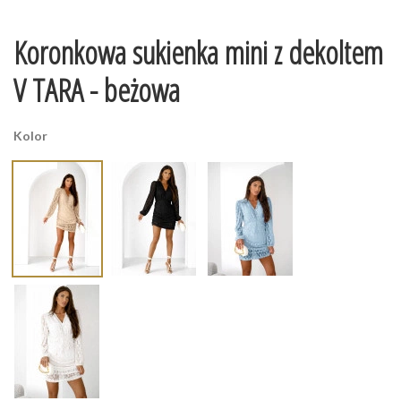
Koronkowa sukienka mini z dekoltem
V TARA - beżowa
Kolor