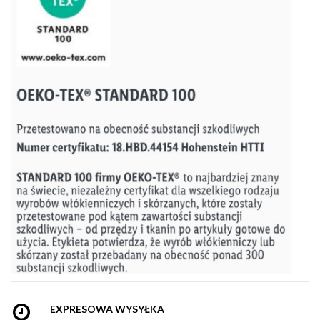
EXPRESOWA WYSYŁKA