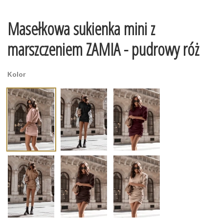
Masełkowa sukienka mini z
marszczeniem ZAMIA - pudrowy róż
Kolor