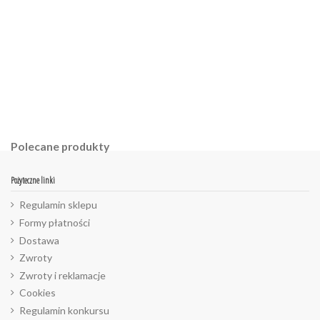
Polecane produkty
Pożyteczne linki
Regulamin sklepu
Formy płatności
Dostawa
Zwroty
Zwroty i reklamacje
Cookies
Regulamin konkursu