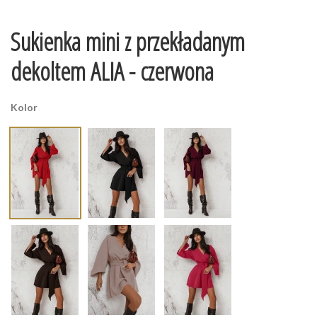
Sukienka mini z przekładanym
dekoltem ALIA - czerwona
Kolor