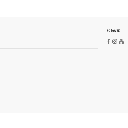
Follow us