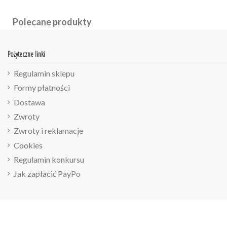
Polecane produkty
Pożyteczne linki
Regulamin sklepu
Formy płatności
Dostawa
Zwroty
Zwroty i reklamacje
Cookies
Regulamin konkursu
Jak zapłacić PayPo