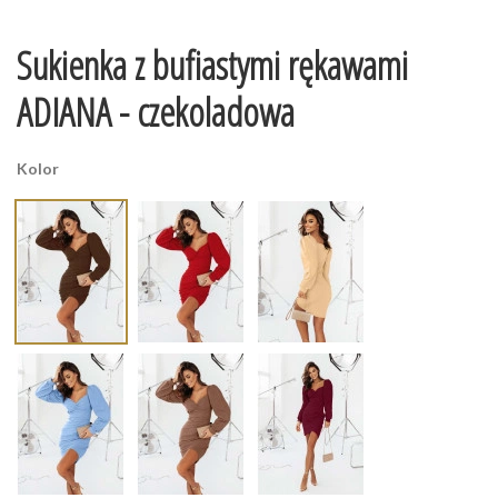
Sukienka z bufiastymi rękawami
ADIANA - czekoladowa
Kolor