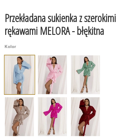
Przekładana sukienka z szerokimi
rękawami MELORA - błękitna
Kolor