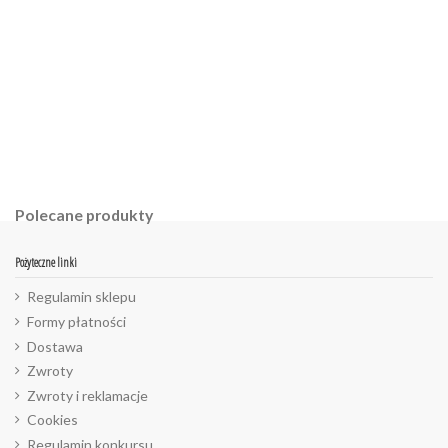
Polecane produkty
Pożyteczne linki
Regulamin sklepu
Formy płatności
Dostawa
Zwroty
Zwroty i reklamacje
Cookies
Regulamin konkursu