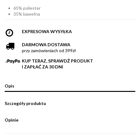
65% poliester
35% bawełna
EXPRESOWA WYSYŁKA
DARMOWA DOSTAWA
przy zamówieniach od 399zł
KUP TERAZ, SPRAWDŹ PRODUKT
I ZAPŁAĆ ZA 30 DNI
Opis
Szczegóły produktu
Opinie