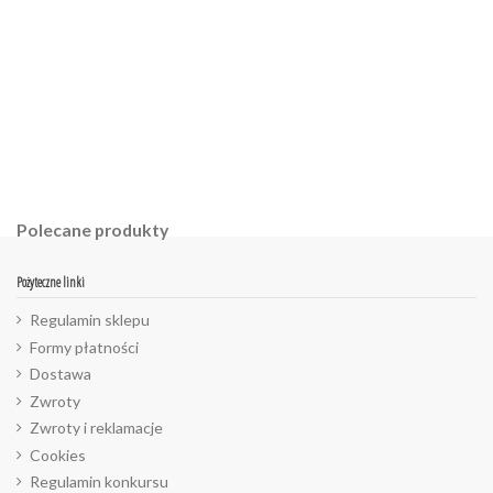
Polecane produkty
Pożyteczne linki
Regulamin sklepu
Formy płatności
Dostawa
Zwroty
Zwroty i reklamacje
Cookies
Regulamin konkursu